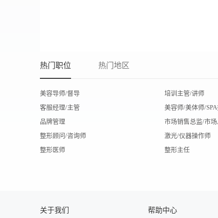
热门职位
热门地区
美容导师/督导
培训主管/讲师
客服经理/主管
美容师/美体师/SP
品牌管理
市场销售总监/市场
整形顾问/咨询师
激光/仪器操作师
整形医师
整形主任
关于我们
帮助中心