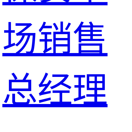
场销售
总经理