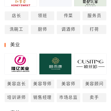
店长
领班
传菜
服务员
洗碗工
厨师
调酒师
打荷
美业
美容店长
美容导师
美容师
美容顾问
培训讲师
销售经理
市场总监
卖手