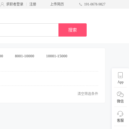
求职者登录
注册
上传简历
191-0678-9827
搜索
00
8001-10000
10001-15000
App
清空筛选条件
微信
客服