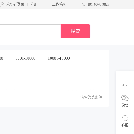
求职者登录
注册
上传简历
191-0678-9827
搜索
00
8001-10000
10001-15000
App
清空筛选条件
微信
客服