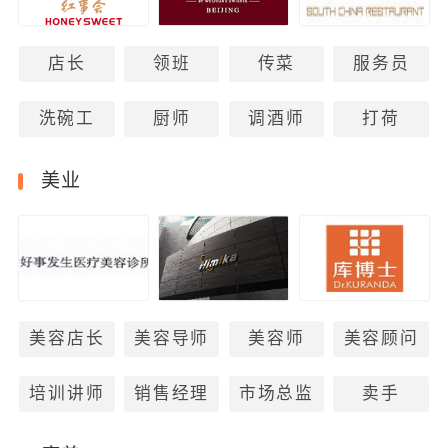
店长
领班
传菜
服务员
洗碗工
厨师
调酒师
打荷
美业
美容店长
美容导师
美容师
美容顾问
培训讲师
销售经理
市场总监
卖手